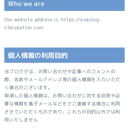
Who we are
Our website address is: https://siokolog-
lifeisbetter.com.
個人情報の利用目的
当ブログでは、お問い合わせや記事へのコメントの
際、名前やメールアドレス等の個人情報を入力いただ
く場合がございます。
取得した個人情報は、お問い合わせに対する回答や必
要な情報を電子メールなどをでご連絡する場合に利用
させていただくものであり、これらの目的以外では利
用いたしません