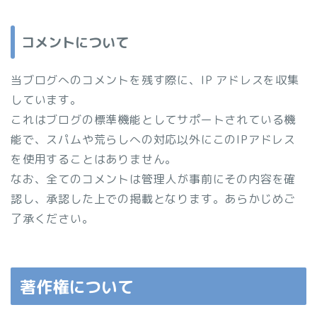
コメントについて
当ブログへのコメントを残す際に、IP アドレスを収集
しています。
これはブログの標準機能としてサポートされている機
能で、スパムや荒らしへの対応以外にこのIPアドレス
を使用することはありません。
なお、全てのコメントは管理人が事前にその内容を確
認し、承認した上での掲載となります。あらかじめご
了承ください。
著作権について