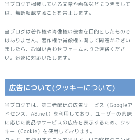
当ブログで掲載している文章や画像などにつきまして
は、無断転載することを禁止します。
当ブログは著作権や肖像権の侵害を目的としたもので
はありません。著作権や肖像権に関して問題がござい
ましたら、お問い合わせフォームよりご連絡くださ
い。迅速に対応いたします。
広告について
(クッキーについて)
当ブログでは、第三者配信の広告サービス（Googleア
ドセンス、A8.net）を利用しており、ユーザーの興味
に応じた商品やサービスの広告を表示するため、クッ
キー（Cookie）を使用しております。
クッキーを使用することで当サイトはお客様のコンピ