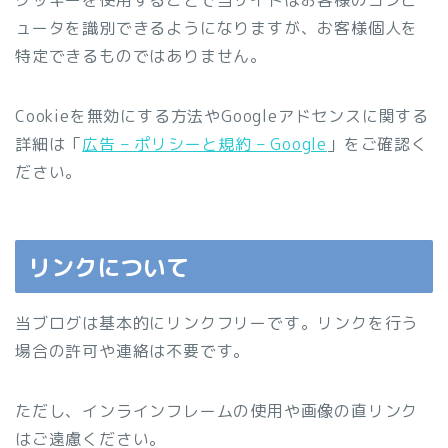
ュータを識別できるようになりますが、お客様個人を
特定できるものではありません。
Cookieを無効にする方法やGoogleアドセンスに関する
詳細は「
広告 – ポリシーと規約 – Google
」をご確認く
ださい。
リンクについて
当ブログは基本的にリンクフリーです。リンクを行う
場合の許可や連絡は不要です。
ただし、インラインフレームの使用や画像の直リンク
はご遠慮ください。