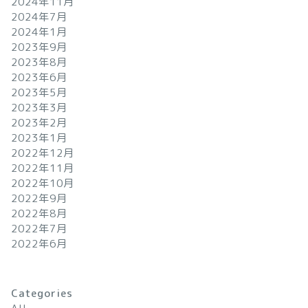
2024年11月
2024年7月
2024年1月
2023年9月
2023年8月
2023年6月
2023年5月
2023年3月
2023年2月
2023年1月
2022年12月
2022年11月
2022年10月
2022年9月
2022年8月
2022年7月
2022年6月
Categories