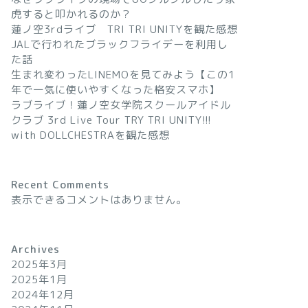
虎すると叩かれるのか？
蓮ノ空3rdライブ TRI TRI UNITYを観た感想
JALで行われたブラックフライデーを利用し
た話
生まれ変わったLINEMOを見てみよう【この1
年で一気に使いやすくなった格安スマホ】
ラブライブ！蓮ノ空女学院スクールアイドル
クラブ 3rd Live Tour TRY TRI UNITY!!!
with DOLLCHESTRAを観た感想
Recent Comments
表示できるコメントはありません。
Archives
2025年3月
2025年1月
2024年12月