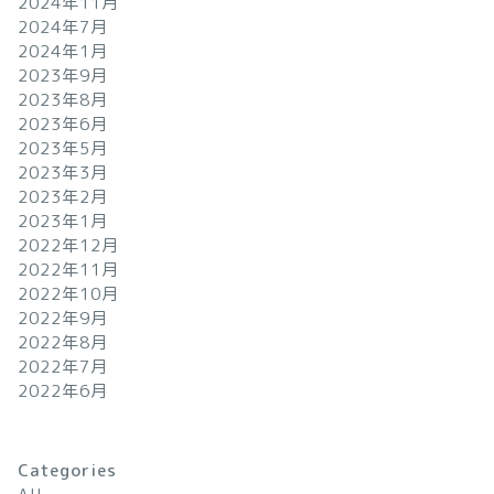
2024年11月
2024年7月
2024年1月
2023年9月
2023年8月
2023年6月
2023年5月
2023年3月
2023年2月
2023年1月
2022年12月
2022年11月
2022年10月
2022年9月
2022年8月
2022年7月
2022年6月
Categories