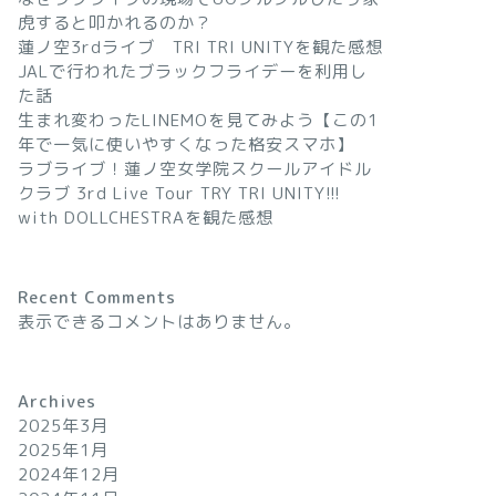
虎すると叩かれるのか？
蓮ノ空3rdライブ TRI TRI UNITYを観た感想
JALで行われたブラックフライデーを利用し
た話
生まれ変わったLINEMOを見てみよう【この1
年で一気に使いやすくなった格安スマホ】
ラブライブ！蓮ノ空女学院スクールアイドル
クラブ 3rd Live Tour TRY TRI UNITY!!!
with DOLLCHESTRAを観た感想
Recent Comments
表示できるコメントはありません。
Archives
2025年3月
2025年1月
2024年12月